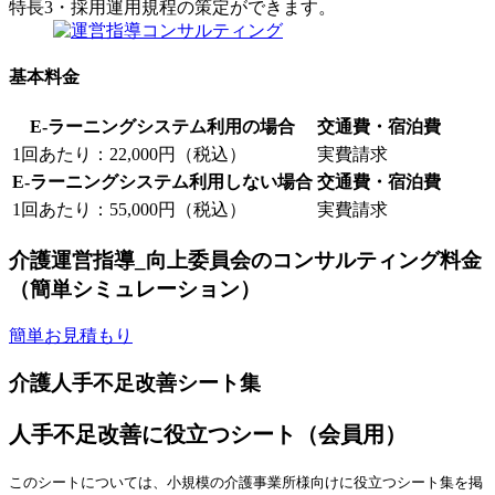
特長3
・採用運用規程の策定ができます。
基本料金
E-ラーニングシステム利用の場合
交通費・宿泊費
1回あたり：22,000円（税込）
実費請求
E-ラーニングシステム利用しない場合
交通費・宿泊費
1回あたり：55,000円（税込）
実費請求
介護運営指導_向上委員会のコンサルティング料金
（簡単シミュレーション）
簡単お見積もり
介護人手不足改善シート集
人手不足改善に役立つシート（会員用）
このシートについては、小規模の介護事業所様向けに役立つシート集を掲