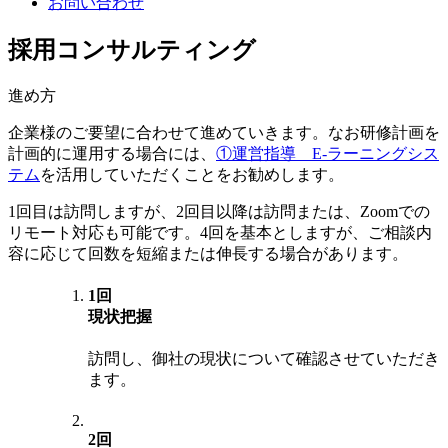
お問い合わせ
採用コンサルティング
進め方
企業様のご要望に合わせて進めていきます。なお研修計画を
計画的に運用する場合には、
①運営指導 E-ラーニングシス
テム
を活用していただくことをお勧めします。
1回目は訪問しますが、2回目以降は訪問または、Zoomでの
リモート対応も可能です。4回を基本としますが、ご相談内
容に応じて回数を短縮または伸長する場合があります。
1回
現状把握
訪問し、御社の現状について確認させていただき
ます。
2回