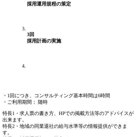
採用運用規程の策定
3回
採用計画の実施
4回
採用活動の実施
・1回につき、コンサルティング基本時間は6時間
・ご利用期間： 随時
特長1
・求人票の書き方、HPでの掲載方法等のアドバイスが
出来ます。
特長2
・地域の同業退社の給与水準等の情報提供ができま
す。