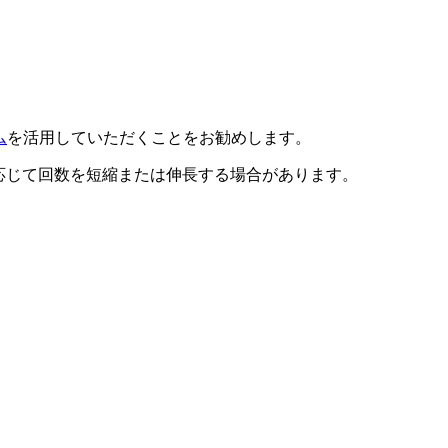
ム
を活用していただくことをお勧めします。
に応じて回数を短縮または伸長する場合があります。