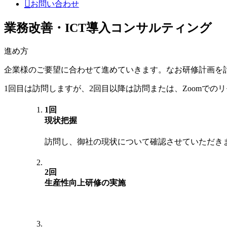
お問い合わせ
業務改善・ICT導入コンサルティング
進め方
企業様のご要望に合わせて進めていきます。なお研修計画を
1回目は訪問しますが、2回目以降は訪問または、Zoomで
1回
現状把握
訪問し、御社の現状について確認させていただき
2回
生産性向上研修の実施