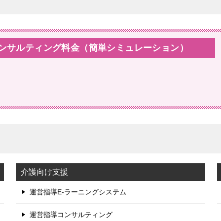
コンサルティング料金（簡単シミュレーション）
介護向け支援
運営指導E-ラーニングシステム
運営指導コンサルティング