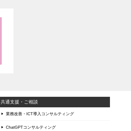
共通支援・ご相談
業務改善・ICT導入コンサルティング
ChatGPTコンサルティング