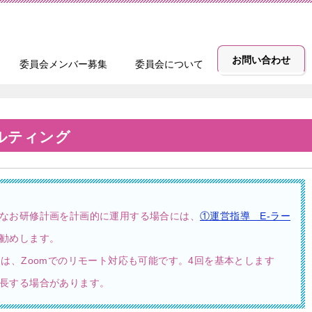
お問い合わせ
委員会メンバー募集
委員会について
ルティング
なお研修計画を計画的に運用する場合には、
①運営指導 E-ラー
勧めします。
は、Zoomでのリモート対応も可能です。4回を基本とします
長する場合があります。