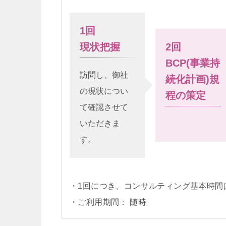
1回
現状把握
2回
BCP(事業持
訪問し、御社
続化計画)規
の現状につい
程の策定
て確認させて
いただきま
す。
・1回につき、コンサルティング基本時間
・ご利用期間： 随時